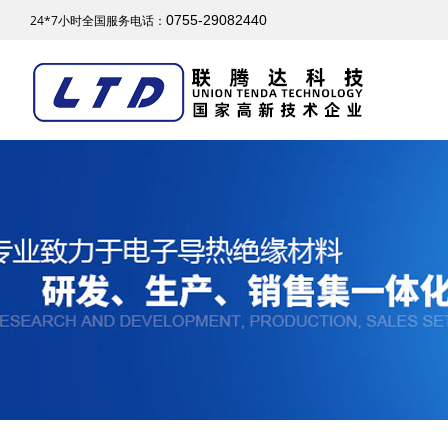
24*7小时全国服务电话：
0755-29082440