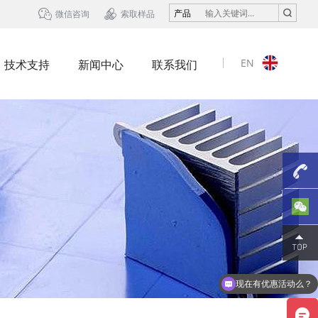


产品
微信咨询
索取样品
EN
技术支持
新闻中心
联系我们
13823
现在有优惠活动么？