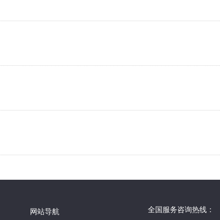
全国服务咨询热线：
网站导航