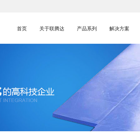
首页
关于联腾达
产品系列
解决方案