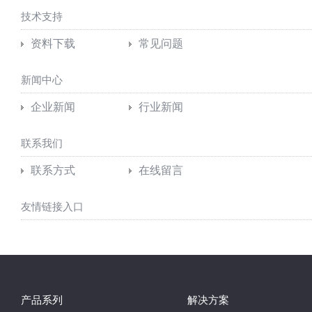
技术支持
资料下载
常见问题
新闻中心
企业新闻
行业新闻
联系我们
联系方式
在线留言
友情链接入口
产品系列
解决方案