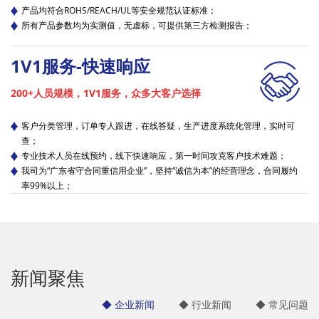
产品均符合ROHS/REACH/UL等安全规范认证标准；
所有产品参数均为实测值，无虚标，可提供第三方检测报告；
1V1服务-快速响应
200+人员规模，1V1服务，众多大客户选择
客户分类管理，订单专人跟进，在线答疑，生产进度系统化管理，实时可
查；
专业技术人员在线预约，线下快速响应，第一时间攻克客户技术难题；
我司为“广东省守合同重信用企业”，坚持“诚信为本”的经营理念，合同履约
率99%以上；
新闻聚焦
◆ 企业新闻
◆ 行业新闻
◆ 常见问题