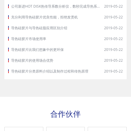
公司新进HOT DISK热传导系数分析仪，数秒完成导热系数等性能测试
2019-05-22
充分利用导热硅胶片优良性能，拒绝发烫机
2019-05-22
导热硅胶片与导热硅脂应用区别介绍
2019-05-22
导热硅胶片市场使用率
2019-05-22
导热硅胶片比我们想象中的更环保
2019-05-22
导热硅胶片的使用场合优势
2019-05-22
导热硅胶片分类原料介绍以及制作过程和传热原理
2019-05-22
合作伙伴