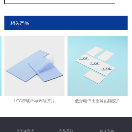
壳作为散热界面，散热面积可以有效的提升，从而有效提高散热效果。
相关产品
LCG带玻纤导热硅胶片
低介电低比重导热硅胶片
关于联腾达
产品系列
解决方案