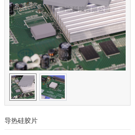
导热硅胶片