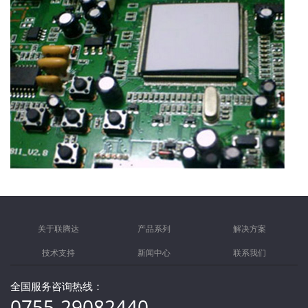
关于联腾达
产品系列
解决方案
技术支持
新闻中心
联系我们
全国服务咨询热线：
0755-29082440