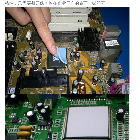
粘性，只需要撕开保护膜在光滑干净的表面一贴即可