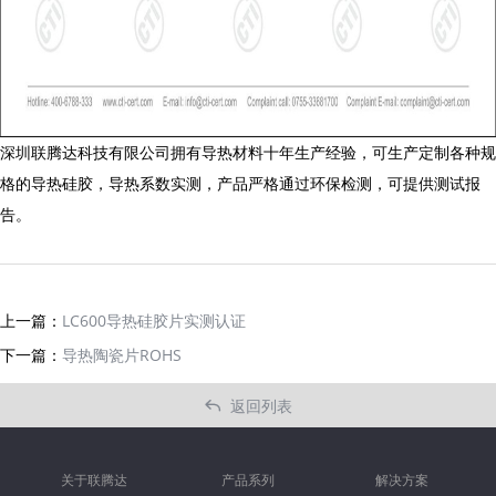
深圳联腾达科技有限公司拥有导热材料十年生产经验，可生产定制各种规
格的导热硅胶，导热系数实测，产品严格通过环保检测，可提供测试报
告。
上一篇：
LC600导热硅胶片实测认证
下一篇：
导热陶瓷片ROHS
返回列表

关于联腾达
产品系列
解决方案