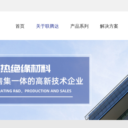
首页
关于联腾达
产品系列
解决方案