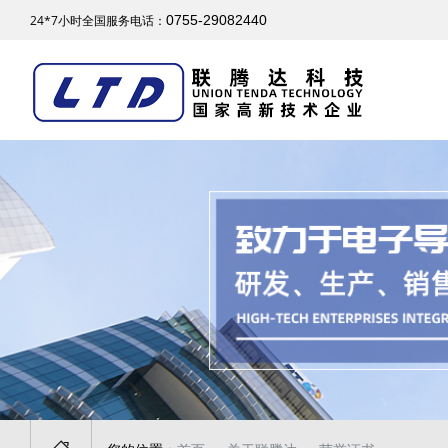
24*7小时全国服务电话：
0755-29082440